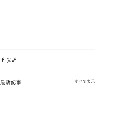
すべて表示
最新記事