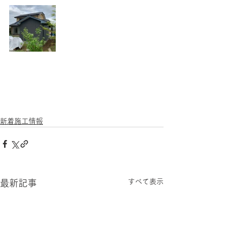
新着施工情報
すべて表示
最新記事