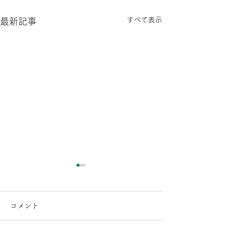
すべて表示
最新記事
コメント