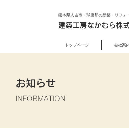
熊本県人吉市・球磨郡の新築・リフォ
建築工房なかむら株
トップページ
会社案
お知らせ
INFORMATION