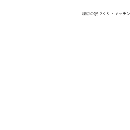
理想の家づくり・キッチ