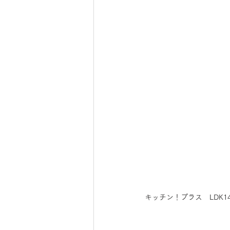
キッチン！プラス　LDK