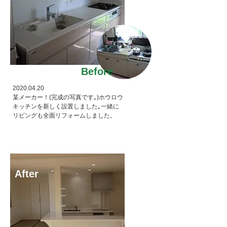
Before
2020.04.20
某メーカー！(完成の写真です｡)ホウロウ
キッチンを新しく設置しました｡一緒に
リビングも全面リフォームしました。
After