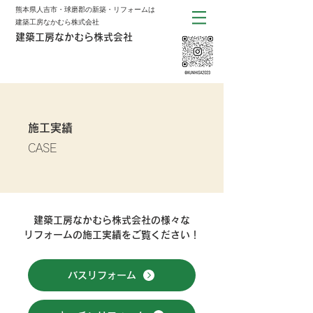
熊本県人吉市・球磨郡の新築・リフォームは
建築工房なかむら株式会社
建築工房なかむら株式会社
施工実績
CASE
建築工房なかむら株式会社の様々な
リフォームの施工実績をご覧ください！
バスリフォーム