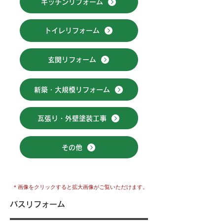
キッチンリフォーム
トイレリフォーム
玄関リフォーム
新築・大規模リフォーム
瓦張り・外壁塗装工事
その他
​＊画像をクリックすると拡大画像がご覧いただけます。
バスリフォーム