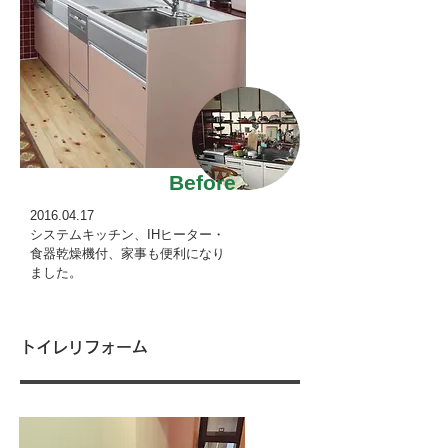
Before
2016.04.17
システムキッチン、IHヒーター・
食器乾燥機付、家事も便利になり
ました。
トイレリフォーム