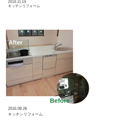
2016.11.19
キッチンリフォーム
After
Before
2016.08.26
キッチンリフォーム