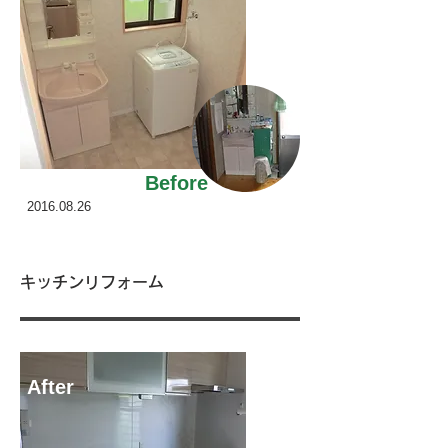
Before
2016.08.26
キッチンリフォーム
After