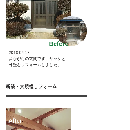
Before
2016.04.17
昔ながらの玄関です。サッシと
外壁をリフォームしました。
新築・大規模リフォーム
After