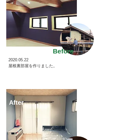
Before
2020.05.22
屋根裏部屋を作りました。
After