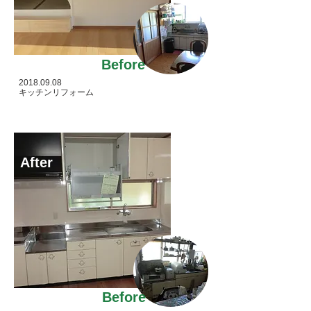
Before
2018.09.08
キッチンリフォーム
After
Before