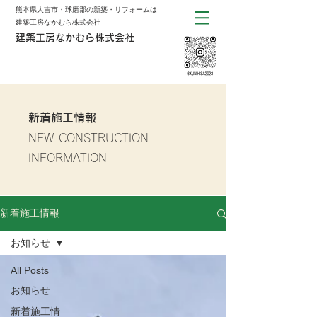
熊本県人吉市・球磨郡の新築・リフォームは
建築工房なかむら株式会社
建築工房なかむら株式会社
新着施工情報
NEW CONSTRUCTION
INFORMATION
新着施工情報
お知らせ
All Posts
お知らせ
新着施工情