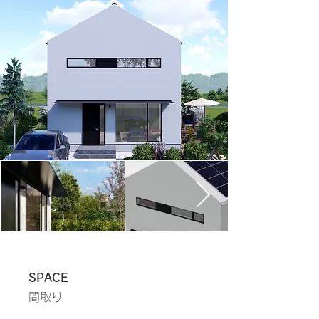
SPACE
間取り