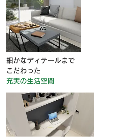
細かなディテールまで
こだわった
充実の生活空間