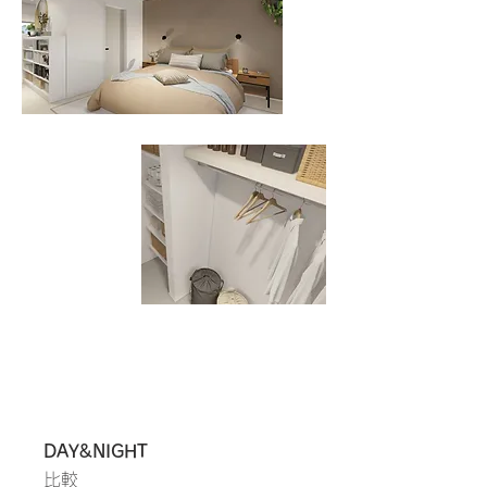
DAY&NIGHT
比較