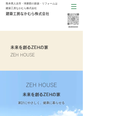
熊本県人吉市・球磨郡の新築・リフォームは
建築工房なかむら株式会社
建築工房なかむら株式会社
未来を創るZEHの家
ZEH HOUSE
ZEH HOUSE
未来を創るZEHの家
家計にやさしく、健康に暮らせる