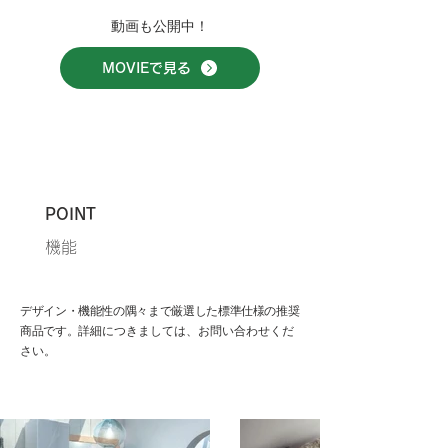
動画も公開中！
MOVIEで見る
POINT
機能
デザイン・機能性の隅々まで厳選した標準仕様の推奨
商品です。
詳細につきましては、お問い合わせくだ
さい。