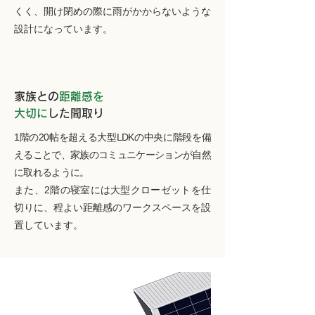
くく、開け閉めの際に雨がかからないような
設計になっています。
家族との
距離感を
大切に
した間取り
1階の20帖を超える大型LDKの中央に階段を備
えることで、家族のコミュニケーションが自然
に取れるように。
また、2階の寝室には大型クローゼットを仕
切りに、程よい距離感のワークスペースを設
置しています。