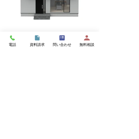
電話
資料請求
問い合わせ
無料相談
未来を創るZEHの家
家計にやさしく、健康に暮らせる
ネイビー
グレー