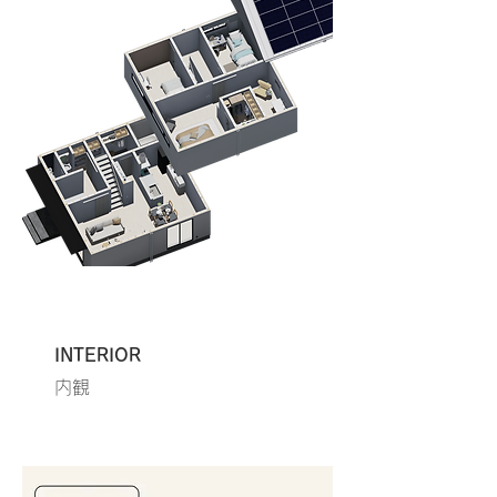
INTERIOR
内観