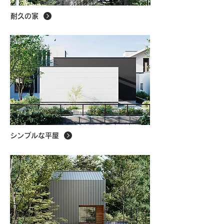
耐久の家
シンプルな平屋